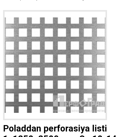
Poladdan perforasiya listi