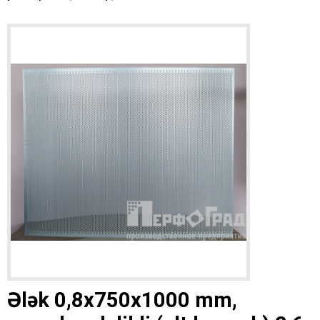
Ələk 0,8x750x1000 mm,