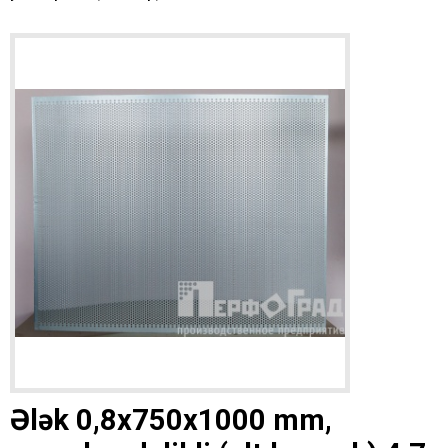
Ələk 0,8x750x1000 mm,