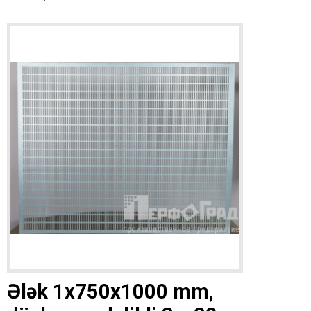
Ələk 1x750x1000 mm,