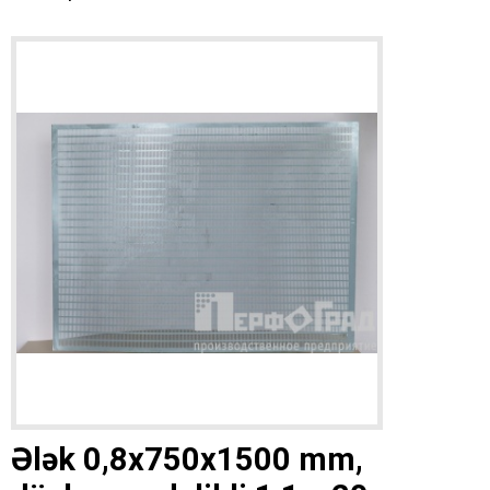
Ələk 0,8x750x1500 mm,