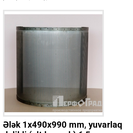
Ələk 1x490x990 mm, yuvarlaq