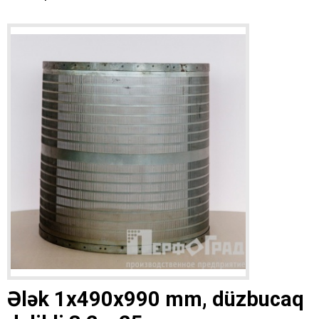
Ələk 1x490x990 mm, düzbucaq