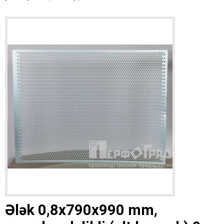
Ələk 0,8x790x990 mm,