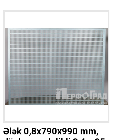
Ələk 0,8x790x990 mm,