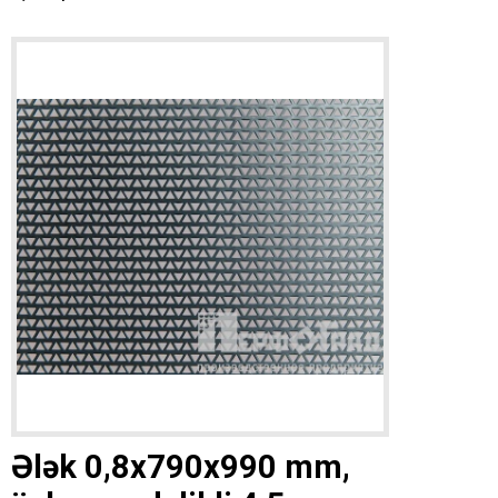
Ələk 0,8x790x990 mm,