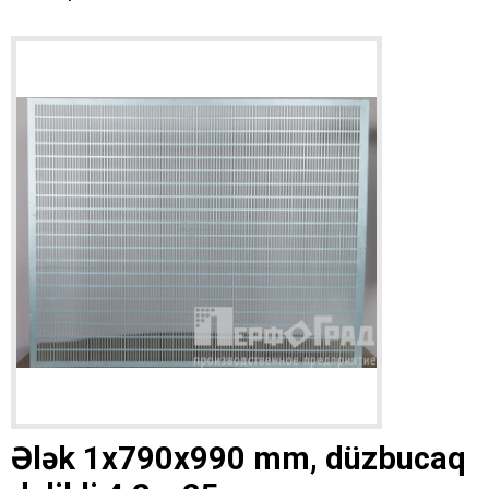
Ələk 1x790x990 mm, düzbucaq