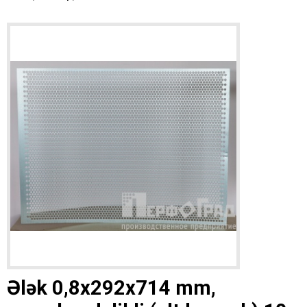
Ələk 0,8x292x714 mm,