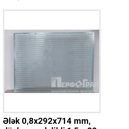
Ələk 0,8x292x714 mm,