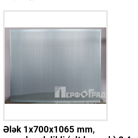
Ələk 1x700x1065 mm,